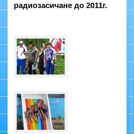
радиозасичане до 2011г.