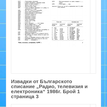
Извадки от Българското
списание „Радио, телевизия и
електроника“ 1986г. Брой 1
страница 3