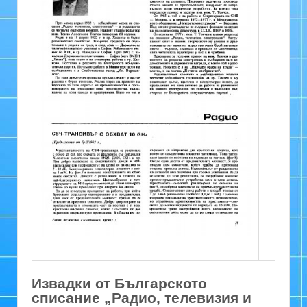
Извадки от Българското
списание „Радио, телевизия и