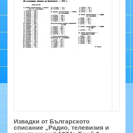
Извадки от Българското
списание „Радио, телевизия и