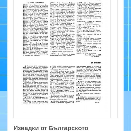
Извадки от Българското