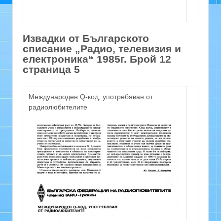
Извадки от Българското
списание „Радио, телевизия и
електроника“ 1985г. Брой 12
страница 5
Международен Q-код, употребяван от
радиолюбителите