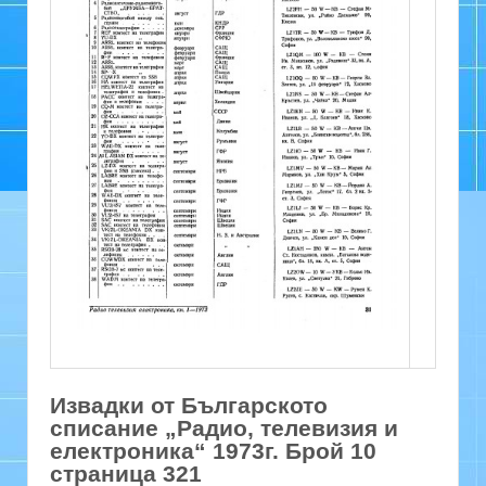
Извадки от Българското
списание „Радио, телевизия и
електроника“ 1973г. Брой 10
страница 321